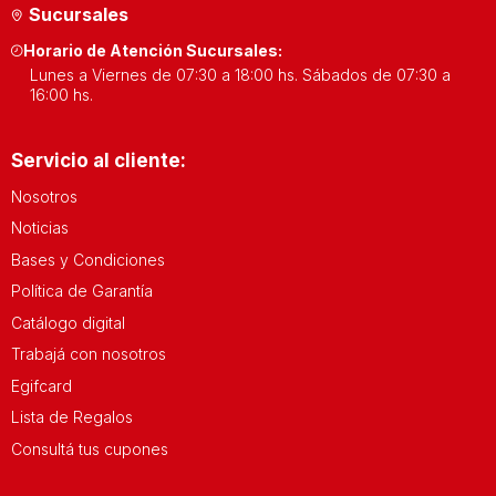
Sucursales
Horario de Atención Sucursales:
Lunes a Viernes de 07:30 a 18:00 hs. Sábados de 07:30 a
16:00 hs.
Servicio al cliente:
Nosotros
Noticias
Bases y Condiciones
Política de Garantía
Catálogo digital
Trabajá con nosotros
Egifcard
Lista de Regalos
Consultá tus cupones