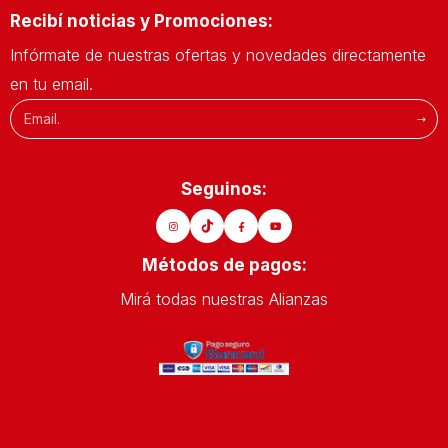
Recibí noticias y Promociones:
Infórmate de nuestras ofertas y novedades directamente
en tu email.
Seguinos:
Métodos de pagos:
Mirá todas nuestras Alianzas