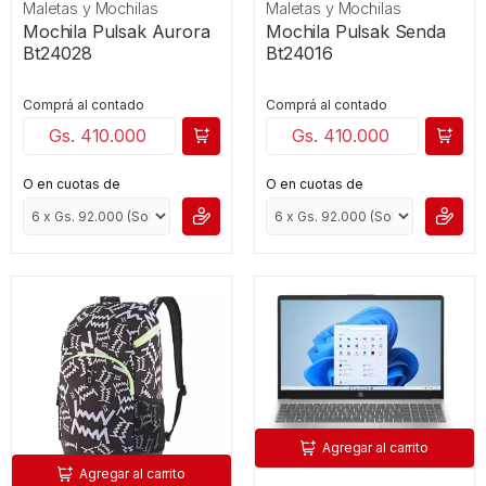
Maletas y Mochilas
Maletas y Mochilas
Mochila Pulsak Aurora
Mochila Pulsak Senda
Bt24028
Bt24016
Comprá al contado
Comprá al contado
Gs. 410.000
Gs. 410.000
O en cuotas de
O en cuotas de
Agregar al carrito
Agregar al carrito