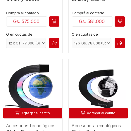
Comprá al contado
Comprá al contado
Gs. 575.000
Gs. 581.000
O en cuotas de
O en cuotas de
Agregar al carrito
Agregar al carrito
Accesorios Tecnológicos
Accesorios Tecnológicos