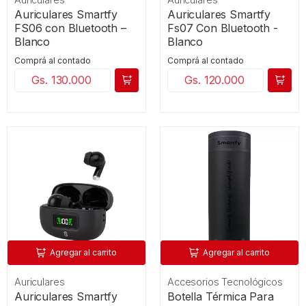
Auriculares Smartfy
Auriculares Smartfy
FS06 con Bluetooth –
Fs07 Con Bluetooth -
Blanco
Blanco
Comprá al contado
Comprá al contado
Gs. 130.000
Gs. 120.000
Agregar al carrito
Agregar al carrito
Auriculares
Accesorios Tecnológicos
Auriculares Smartfy
Botella Térmica Para