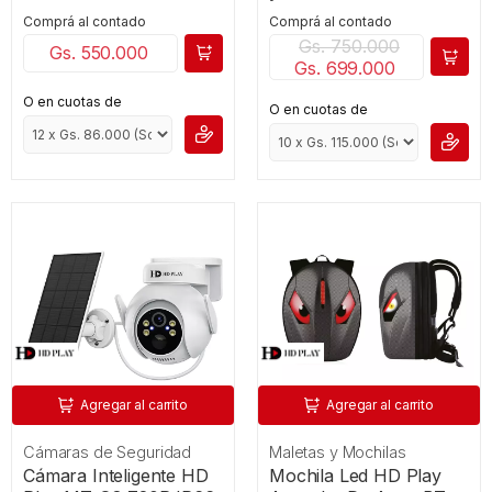
Comprá al contado
Comprá al contado
Gs. 750.000
Gs. 550.000
Gs. 699.000
O en cuotas de
O en cuotas de
Agregar al carrito
Agregar al carrito
Cámaras de Seguridad
Maletas y Mochilas
Cámara Inteligente HD
Mochila Led HD Play