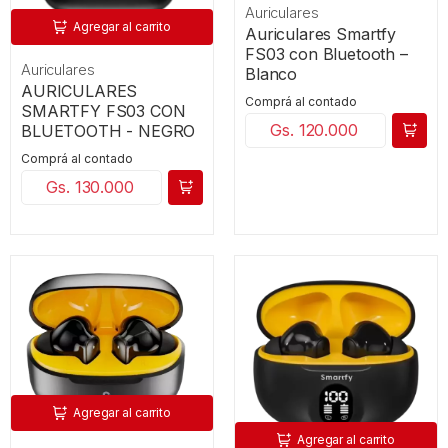
Auriculares
Agregar al carrito
Auriculares Smartfy
FS03 con Bluetooth –
Auriculares
Blanco
AURICULARES
Comprá al contado
SMARTFY FS03 CON
Gs. 120.000
BLUETOOTH - NEGRO
Comprá al contado
Gs. 130.000
Agregar al carrito
Agregar al carrito