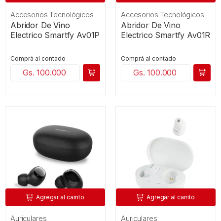
Accesorios Tecnológicos
Accesorios Tecnológicos
Abridor De Vino
Abridor De Vino
Electrico Smartfy Av01P
Electrico Smartfy Av01R
Comprá al contado
Comprá al contado
Gs. 100.000
Gs. 100.000
Agregar al carrito
Agregar al carrito
Auriculares
Auriculares