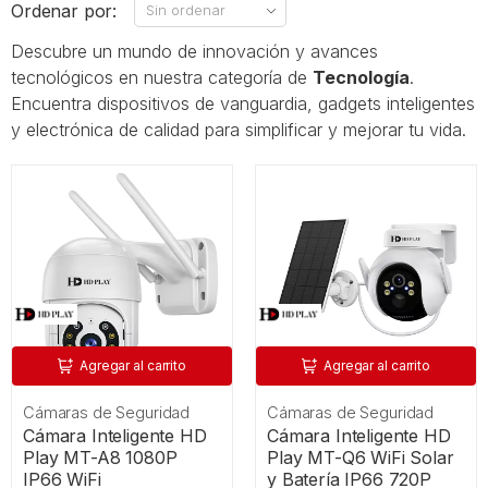
Ordenar por:
Descubre un mundo de innovación y avances
tecnológicos en nuestra categoría de
Tecnología
.
Encuentra dispositivos de vanguardia, gadgets inteligentes
y electrónica de calidad para simplificar y mejorar tu vida.
Agregar al carrito
Agregar al carrito
Cámaras de Seguridad
Cámaras de Seguridad
Cámara Inteligente HD
Cámara Inteligente HD
Play MT-A8 1080P
Play MT-Q6 WiFi Solar
IP66 WiFi
y Batería IP66 720P