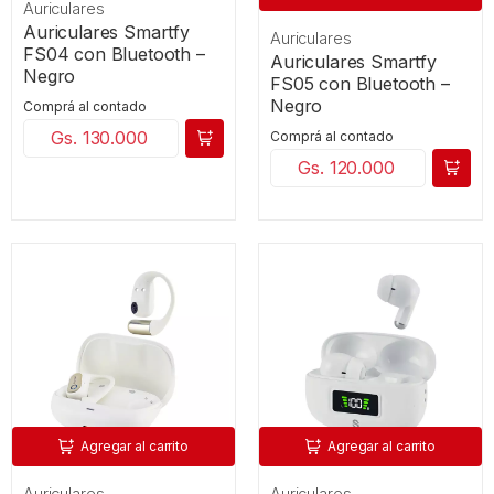
Auriculares
Auriculares Smartfy
Auriculares
FS04 con Bluetooth –
Auriculares Smartfy
Negro
FS05 con Bluetooth –
Negro
Comprá al contado
Gs. 130.000
Comprá al contado
Gs. 120.000
Agregar al carrito
Agregar al carrito
Auriculares
Auriculares