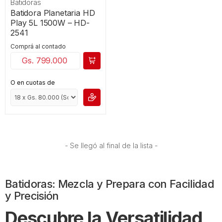
Batidoras
Batidora Planetaria HD
Play 5L 1500W – HD-
2541
Comprá al contado
Gs. 799.000
O en cuotas de
- Se llegó al final de la lista -
Batidoras: Mezcla y Prepara con Facilidad
y Precisión
Descubre la Versatilidad