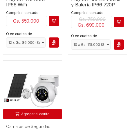
IP66 WiFi
y Batería IP66 720P
Comprá al contado
Comprá al contado
Gs. 750.000
Gs. 550.000
Gs. 699.000
O en cuotas de
O en cuotas de
Agregar al carrito
Cámaras de Seguridad