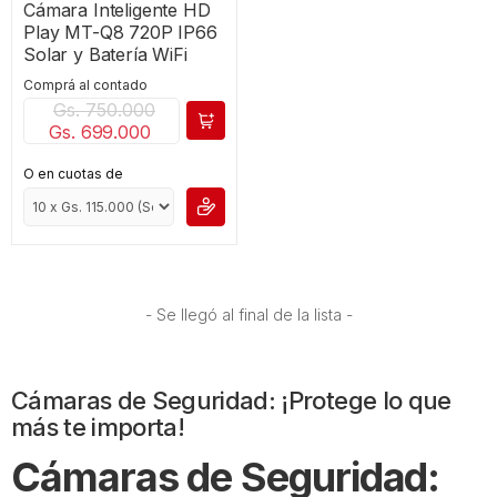
Cámara Inteligente HD
Play MT-Q8 720P IP66
Solar y Batería WiFi
Comprá al contado
Gs. 750.000
Gs. 699.000
O en cuotas de
- Se llegó al final de la lista -
Cámaras de Seguridad: ¡Protege lo que
más te importa!
Cámaras de Seguridad: