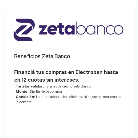
Beneficios Zeta Banco
Financiá tus compras en Electroban hasta
en 12 cuotas sin intereses.
Tarjetas válidas:
Tarjetas de crédito Zeta Banco
Monto:
Sin límite de compra
Condición:
La cuotización debe solicitarse al cajero al momento de
la compra