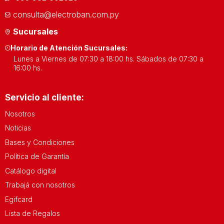
consulta@electroban.com.py
Sucursales
Horario de Atención Sucursales:
Lunes a Viernes de 07:30 a 18:00 hs. Sábados de 07:30 a
16:00 hs.
Servicio al cliente:
Nosotros
Noticias
Bases y Condiciones
Política de Garantía
Catálogo digital
Trabajá con nosotros
Egifcard
Lista de Regalos