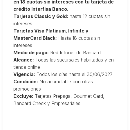
en 18 cuotas sin intereses con tu tarjeta de
crédito Interfisa Banco.
Tarjetas Classic y Gold:
hasta 12 cuotas sin
intereses
Tarjetas Visa Platinum, Infinite y
MasterCard Black:
Hasta 18 cuotas sin
intereses
Medio de pago:
Red Infonet de Bancard
Alcance:
Todas las sucursales habilitadas y en
tienda online
Vigencia:
Todos los días hasta el 30/06/2027
Condición:
No acumulable con otras
promociones
Excluye:
Tarjetas Prepaga, Gourmet Card,
Bancard Check y Empresariales