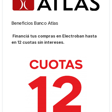
Beneficios Banco Atlas
Financiá tus compras en Electroban hasta
en 12 cuotas sin intereses.