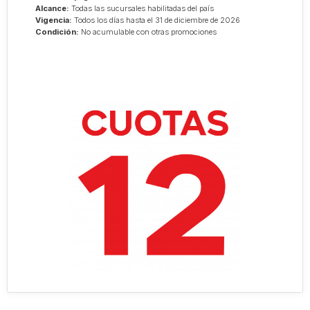
Alcance:
Todas las sucursales habilitadas del país
Vigencia:
Todos los días hasta el 31 de diciembre de 2026
Condición:
No acumulable con otras promociones