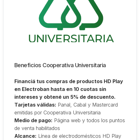
Beneficios Cooperativa Universitaria
Financiá tus compras de productos HD Play
en Electroban hasta en 10 cuotas sin
intereses y obtené un 5% de descuento.
Tarjetas válidas:
Panal, Cabal y Mastercard
emitidas por Cooperativa Universitaria
Medio de pago:
Página web y todos los puntos
de venta habilitados
Alcance:
Línea de electrodomésticos HD Play