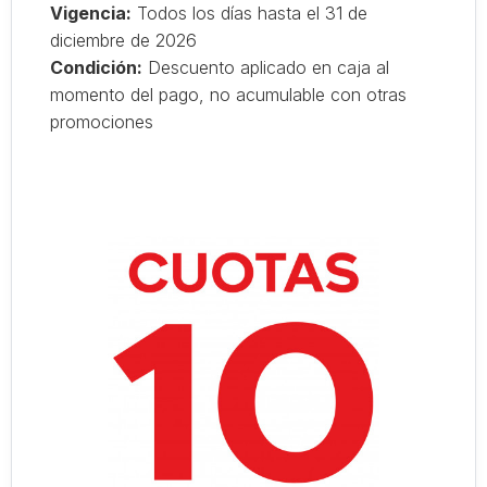
Vigencia:
Todos los días hasta el 31 de
diciembre de 2026
Condición:
Descuento aplicado en caja al
momento del pago, no acumulable con otras
promociones