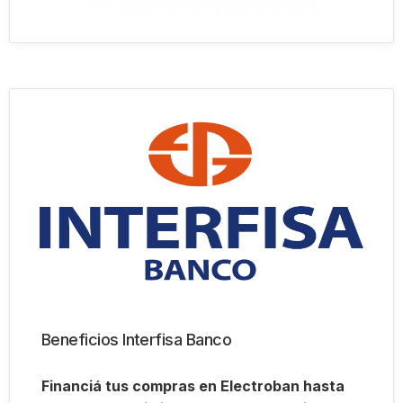
Beneficios Interfisa Banco
Financiá tus compras en Electroban hasta