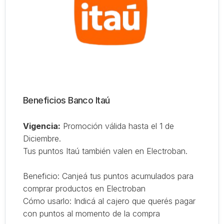
Beneficios Banco Itaú
Vigencia:
Promoción válida hasta el 1 de
Diciembre.
Tus puntos Itaú también valen en Electroban.
Beneficio: Canjeá tus puntos acumulados para
comprar productos en Electroban
Cómo usarlo: Indicá al cajero que querés pagar
con puntos al momento de la compra