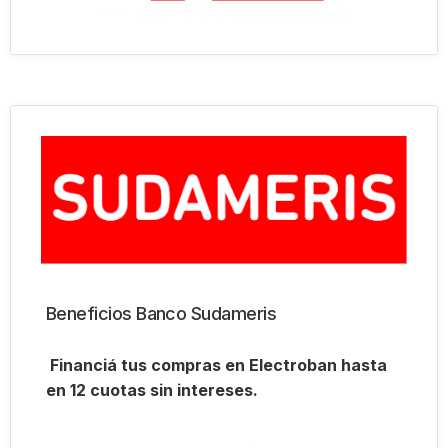
Beneficios Banco Sudameris
Financiá tus compras en Electroban hasta
en 12 cuotas sin intereses.