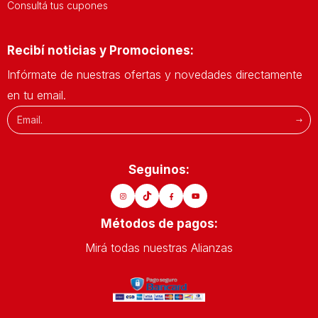
Consultá tus cupones
Recibí noticias y Promociones:
Infórmate de nuestras ofertas y novedades directamente
en tu email.
Seguinos:
Métodos de pagos:
Mirá todas nuestras Alianzas