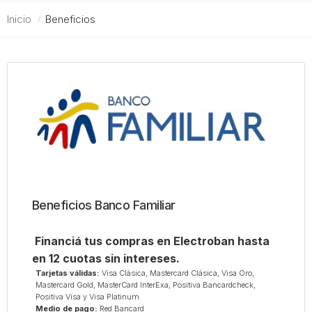
Inicio
Beneficios
Beneficios Banco Familiar
Financiá tus compras en Electroban hasta
en 12 cuotas sin intereses.
Tarjetas válidas:
Visa Clásica, Mastercard Clásica, Visa Oro,
Mastercard Gold, MasterCard InterExa, Positiva Bancardcheck,
Positiva Visa y Visa Platinum
Medio de pago:
Red Bancard