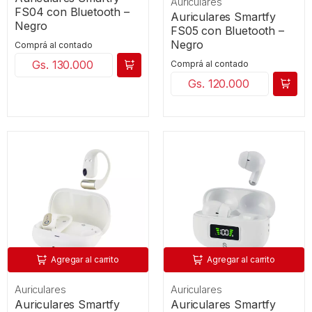
Auriculares
FS04 con Bluetooth –
Auriculares Smartfy
Negro
FS05 con Bluetooth –
Negro
Comprá al contado
Gs. 130.000
Comprá al contado
Gs. 120.000
Agregar al carrito
Agregar al carrito
Auriculares
Auriculares
Auriculares Smartfy
Auriculares Smartfy