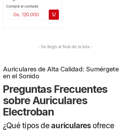
Comprá al contado
Gs. 120.000
- Se llegó al final de la lista -
Auriculares de Alta Calidad: Sumérgete
en el Sonido
Preguntas Frecuentes
sobre Auriculares
Electroban
¿Qué tipos de
auriculares
ofrece