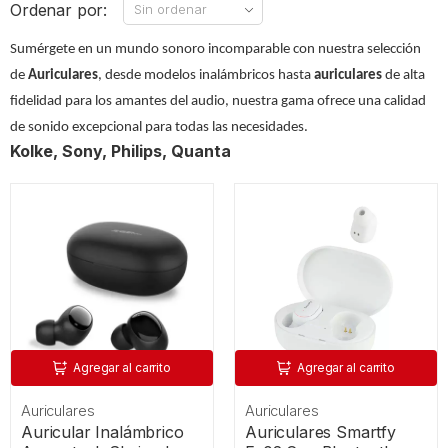
Ordenar por:
Sumérgete en un mundo sonoro incomparable con nuestra selección
de
Auriculares
, desde modelos inalámbricos hasta
auriculares
de alta
fidelidad para los amantes del audio, nuestra gama ofrece una calidad
de sonido excepcional para todas las necesidades.
Kolke, Sony, Philips, Quanta
Agregar al carrito
Agregar al carrito
Auriculares
Auriculares
Auricular Inalámbrico
Auriculares Smartfy