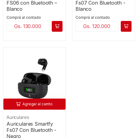
FS06 con Bluetooth –
Fs07 Con Bluetooth -
Blanco
Blanco
Comprá al contado
Comprá al contado
Gs. 130.000
Gs. 120.000
Agregar al carrito
Auriculares
Auriculares Smartfy
Fs07 Con Bluetooth -
Negro